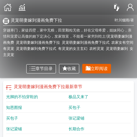
灵宠萌妻嫁到漫画免费下拉
叶川烟雨
/著
穿越寒门，家徒四壁，家中无粮，田里颗粒无收，好在父母疼爱，姐妹同心，亲
情和宠爱让高傲的她下定决心，发家致富，不能看一家穷到吃土!
灵宠萌妻嫁到漫
画免费
灵宠萌妻嫁到漫画免费下拉
灵宠萌妻嫁到漫画免费下拉式
农家女有空间
有灵宠
灵宠萌妻嫁到免费下拉式
有灵宠的女主玄幻
农村灵宠
灵宠萌妻嫁到
女
主灵宠
章节目录
收藏
立即阅读
灵宠萌妻嫁到漫画免费下拉
最新章节
光脚的不怕穿鞋的
极品又来了
知恩图报
买包子
买包子
张记梁铺
张记梁铺
长期合作