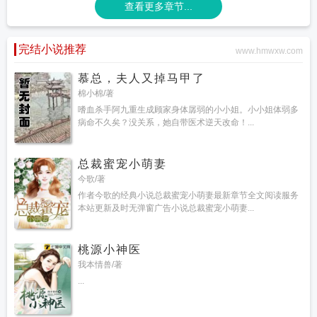
查看更多章节...
完结小说推荐
www.hmwxw.com
慕总，夫人又掉马甲了
棉小棉/著
嗜血杀手阿九重生成顾家身体孱弱的小小姐。小小姐体弱多
病命不久矣？没关系，她自带医术逆天改命！...
总裁蜜宠小萌妻
今歌/著
作者今歌的经典小说总裁蜜宠小萌妻最新章节全文阅读服务
本站更新及时无弹窗广告小说总裁蜜宠小萌妻...
桃源小神医
我本情兽/著
...