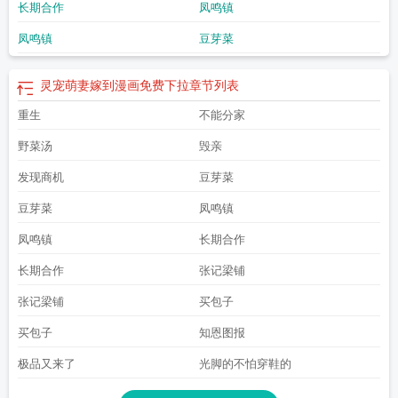
长期合作
凤鸣镇
凤鸣镇
豆芽菜
灵宠萌妻嫁到漫画免费下拉
章节列表
重生
不能分家
野菜汤
毁亲
发现商机
豆芽菜
豆芽菜
凤鸣镇
凤鸣镇
长期合作
长期合作
张记梁铺
张记梁铺
买包子
买包子
知恩图报
极品又来了
光脚的不怕穿鞋的