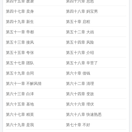
第四十五章 敌袭
第四十六章 息怒
第四十七章 卖身
第四十八章 妈宝男
第四十九章 新生
第五十章 启程
第五十一章 帝都
第五十二章 大凶
第五十三章 接风
第五十四章 风险
第五十五章 夸张
第五十六章 介绍
第五十七章 团队
第五十八章 辛苦了
第五十九章 合同
第六十章 借钱
第六十一章 不解风情
第六十二章 清理
第六十三章 白泽
第六十四章 变故
第六十五章 基地
第六十六章 埋伏
第六十七章 精英
第六十八章 快速熟悉
第六十九章 是我
第七十章 不好