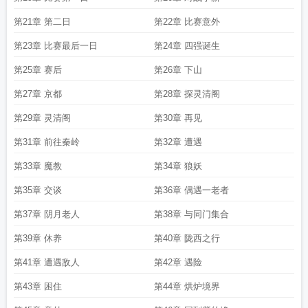
第21章 第二日
第22章 比赛意外
第23章 比赛最后一日
第24章 四强诞生
第25章 赛后
第26章 下山
第27章 京都
第28章 探灵清阁
第29章 灵清阁
第30章 再见
第31章 前往秦岭
第32章 遭遇
第33章 魔教
第34章 狼妖
第35章 交谈
第36章 偶遇一老者
第37章 阴月老人
第38章 与同门集合
第39章 休养
第40章 陇西之行
第41章 遭遇敌人
第42章 遇险
第43章 困住
第44章 烘炉境界