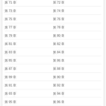
第 71 章
第 72 章
第 73 章
第 74 章
第 75 章
第 76 章
第 77 章
第 78 章
第 79 章
第 80 章
第 81 章
第 82 章
第 83 章
第 84 章
第 85 章
第 86 章
第 87 章
第 88 章
第 89 章
第 90 章
第 91 章
第 92 章
第 93 章
第 94 章
第 95 章
第 96 章