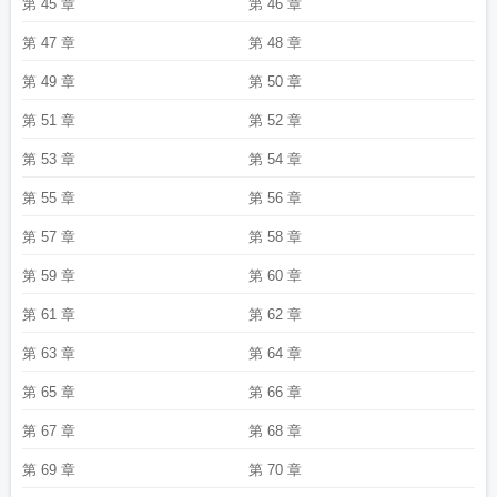
第 45 章
第 46 章
第 47 章
第 48 章
第 49 章
第 50 章
第 51 章
第 52 章
第 53 章
第 54 章
第 55 章
第 56 章
第 57 章
第 58 章
第 59 章
第 60 章
第 61 章
第 62 章
第 63 章
第 64 章
第 65 章
第 66 章
第 67 章
第 68 章
第 69 章
第 70 章