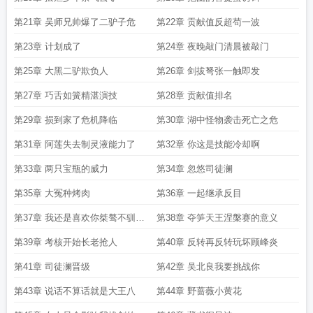
第21章 吴师兄帅爆了二驴子危
第22章 贡献值反超苟一波
第23章 计划成了
第24章 夜晚敲门清晨被敲门
第25章 大黑二驴欺负人
第26章 剑拔弩张一触即发
第27章 巧舌如簧精湛演技
第28章 贡献值排名
第29章 损到家了危机降临
第30章 湖中怪物袭击死亡之危
第31章 阿莲失去制灵液能力了
第32章 你这是技能冷却啊
第33章 两只宝瓶的威力
第34章 忽悠司徒澜
第35章 大冤种烤肉
第36章 一起继承反目
第37章 我还是喜欢你桀骜不驯的
第38章 夺笋天王涅槃赛的意义
样子
第39章 考核开始长老抢人
第40章 反转再反转玩坏顾峰炎
第41章 司徒澜晋级
第42章 吴北良我要挑战你
第43章 说话不算话就是大王八
第44章 野蔷薇小黄花