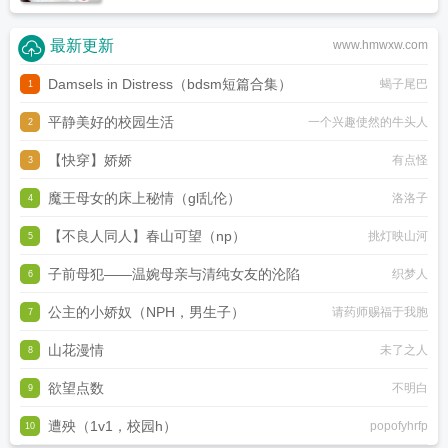
最新更新
www.hmwxw.com
Damsels in Distress（bdsm短篇合集）
蝎子尾巴
1
平静美好的校园生活
一个兴趣使然的牛头人
2
【快穿】娇娇
有点怪
3
魔王母女的床上秘情（gl乱伦）
洛洛子
4
【不良人同人】春山可望（np）
挑灯映山河
5
子前母犯——温婉母亲与清纯女友的沦陷
织梦人
6
公主的小娇奴（NPH，男生子）
请药师赐福于我胞
7
山花漫情
未了之人
8
欲望点数
不明白
9
遭殃（1v1，校园h）
popofyhrfp
10