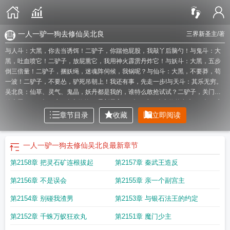
一人一驴一狗去修仙吴北良
三界新圣主
/著
与人斗：大黑，你去当诱饵！二驴子，你踹他屁股，我敲丫后脑勺！与鬼斗：大
黑，吐血喷它！二驴子，放屁熏它，我用神火霹雳丹炸它！与妖斗：大黑，五步
倒三倍量！二驴子，捆妖绳，迷魂阵伺候，我锅呢？与仙斗：大黑，不要莽，苟
一波！二驴子，不要怂，驴死吊朝上！我还有事，先走一步!与天斗：其乐无穷。
吴北良：仙草、灵气、鬼晶，妖丹都是我的，谁特么敢抢试试？二驴子，关门，
放大黑！...
一人一驴一狗去修仙 三界新圣主
一人一驴一狗去修仙有声
一人一驴
一狗去修仙人物简介
一人一驴一狗去修仙修炼等级划分
一人一驴一狗去修仙免
章节目录
收藏
立即阅读
费漫画
一人一驴一狗去修仙有女主吗
一人一驴一狗去修仙平阳村什么秘密
一人
一驴一狗去修仙几个女主
一人一驴一狗去修仙有声书合集
一人一驴一狗去修仙
免费阅读新
一人一驴一狗去修仙笔趣阁
一人一驴一狗去修仙主角实力
一人一驴
一人一驴一狗去修仙吴北良
最新章节
一狗去修仙等级划分
一人一驴一狗去修仙有声书
一人一驴一狗去修仙境界
一人
第2158章 把灵石矿连根拔起
第2157章 秦武王造反
一驴一狗去修仙百科百科
一人一驴一狗去修仙人物介绍
一人一驴一狗去修仙结
局
一人一驴一狗去修仙月秋雪结局
一人一驴一狗去修仙等级
一人一驴一狗去修
第2156章 不是误会
第2155章 亲一个副宫主
仙动态漫
一人一驴一狗去修仙凤灵死了没有
一人一驴一狗去修仙百科介绍
一人
一驴一狗去修仙吴北良的父母是谁
一人一驴一狗去修仙txt百科
一人一驴一狗去
第2154章 别碰我渣男
第2153章 与银石法王的约定
修仙TXT免费
一人一驴一狗去修仙漫画免费阅读
一人一驴一狗去修仙免费读
一
人一驴一狗去修仙圣品第一灵窍是什么
一人一驴一狗去修仙最新章节
一人一驴
第2152章 千蛛万蚁狂欢丸
第2151章 魔门少主
一狗去修仙主角老婆
一人一驴一狗去修仙魔女是谁
一人一驴一狗去修仙圣品灵