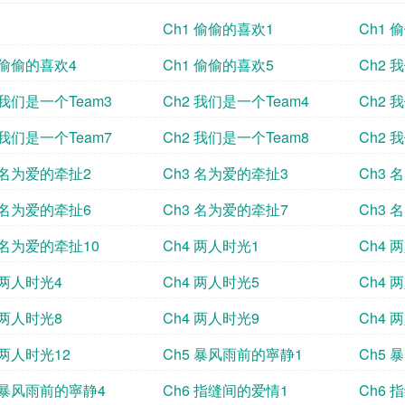
Ch1 偷偷的喜欢1
Ch1 
 偷偷的喜欢4
Ch1 偷偷的喜欢5
Ch2 
 我们是一个Team3
Ch2 我们是一个Team4
Ch2 
 我们是一个Team7
Ch2 我们是一个Team8
Ch2 
 名为爱的牵扯2
Ch3 名为爱的牵扯3
Ch3 
 名为爱的牵扯6
Ch3 名为爱的牵扯7
Ch3 
 名为爱的牵扯10
Ch4 两人时光1
Ch4 
 两人时光4
Ch4 两人时光5
Ch4 
 两人时光8
Ch4 两人时光9
Ch4 
 两人时光12
Ch5 暴风雨前的寧静1
Ch5
5 暴风雨前的寧静4
Ch6 指缝间的爱情1
Ch6 