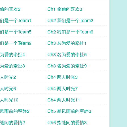
偷偷的喜欢2
Ch1 偷偷的喜欢3
我们是一个Team1
Ch2 我们是一个Team2
我们是一个Team5
Ch2 我们是一个Team6
我们是一个Team9
Ch3 名为爱的牵扯1
名为爱的牵扯4
Ch3 名为爱的牵扯5
名为爱的牵扯8
Ch3 名为爱的牵扯9
两人时光2
Ch4 两人时光3
两人时光6
Ch4 两人时光7
两人时光10
Ch4 两人时光11
 暴风雨前的寧静2
Ch5 暴风雨前的寧静3
指缝间的爱情2
Ch6 指缝间的爱情3