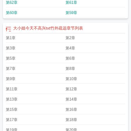
第62章
第61章
第60章
第59章
大小姐今天不高兴txt竹外疏远
章节列表
第1章
第2章
第3章
第4章
第5章
第6章
第7章
第8章
第9章
第10章
第11章
第12章
第13章
第14章
第15章
第16章
第17章
第18章
第19章
第20章