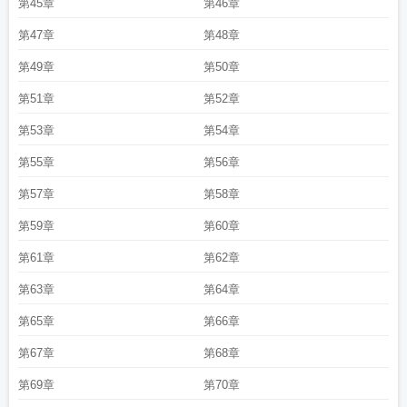
第45章
第46章
第47章
第48章
第49章
第50章
第51章
第52章
第53章
第54章
第55章
第56章
第57章
第58章
第59章
第60章
第61章
第62章
第63章
第64章
第65章
第66章
第67章
第68章
第69章
第70章