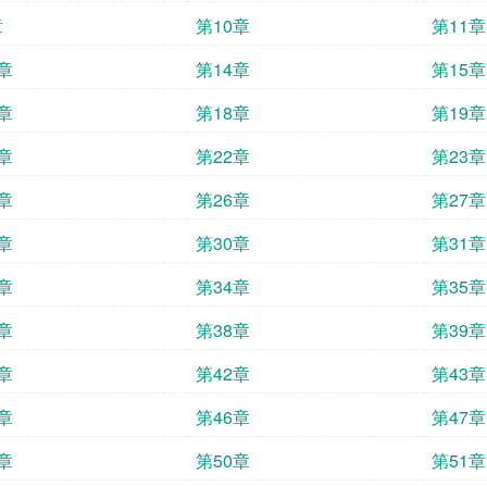
章
第10章
第11章
章
第14章
第15章
章
第18章
第19章
章
第22章
第23章
章
第26章
第27章
章
第30章
第31章
章
第34章
第35章
章
第38章
第39章
章
第42章
第43章
章
第46章
第47章
章
第50章
第51章