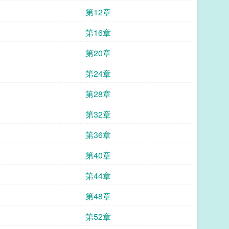
第12章
第16章
第20章
第24章
第28章
第32章
第36章
第40章
第44章
第48章
第52章