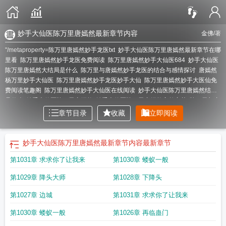
妙手大仙医陈万里唐嫣然最新章节内容
金佛
/著
"/metaproperty=
陈万里唐嫣然妙手龙医txt
妙手大仙医陈万里唐嫣然最新章节在哪
里看
陈万里唐嫣然妙手龙医免费阅读
陈万里唐嫣然妙手大仙医684
妙手大仙医
陈万里唐嫣然大结局是什么
陈万里与唐嫣然妙手龙医的结合与感情探讨
唐嫣然
杨万里妙手大仙医
陈万里唐嫣然妙手龙医妙手大仙
陈万里唐嫣然妙手大医仙免
费阅读笔趣阁
陈万里唐嫣然妙手大仙医在线阅读
妙手大仙医陈万里唐嫣然结局
是什么
妙手大仙医陈万里唐嫣然
妙手大仙医陈万里唐嫣然完整章节
陈万里与唐
嫣然的妙手大医仙
陈万里唐嫣然妙手大医仙最新章节介绍
陈万里唐嫣然妙手大
章节目录
收藏
立即阅读
仙医免
陈万里唐嫣然妙手大仙医剧情介绍
妙手大医仙陈万里唐嫣然短剧35章
陈
万里唐嫣然妙手大仙医电视剧
陈万里唐嫣然妙手大仙医最新章节
妙手大仙医陈
万里唐嫣然全集哪里看
妙手大神医陈万里唐嫣然
陈万里唐嫣然妙手大仙医最
妙手大仙医陈万里唐嫣然最新章节内容
最新章节
新
妙手大仙医仙陈万里唐嫣然免费观看
妙手大仙医陈万里唐嫣然第几章在一
第1031章 求求你了让我来
第1030章 蝼蚁一般
起
陈万里唐嫣然妙手大仙医超前最新章节免费阅
陈万里的唐嫣然妙手龙医
妙手
天医陈万里和唐嫣然免费阅读
陈万里唐嫣然妙手龙医最新更新
陈万里唐嫣然妙
第1029章 降头大师
第1028章 下降头
手大医仙免费阅读笔趣
陈万里唐嫣然妙手大医最新
陈万里唐嫣然妙手龙医最新
章节更新内容
妙手大仙医陈万里唐嫣然全文免费阅读
妙手大仙医陈万里唐嫣然
第1027章 边城
第1031章 求求你了让我来
完整章节在哪看
陈万里唐嫣然妙手大仙医大结局
陈万
妙手大仙医(陈万里、唐
嫣然)
陈万里唐嫣然妙手龙医780
陈万里唐嫣然妙手大仙医免费阅读全文
妙手龙
第1030章 蝼蚁一般
第1026章 再临蛊门
医(陈万里唐嫣然)
陈万里唐嫣然妙手大仙医笔趣阁
陈万里唐嫣然妙手大仙医最新