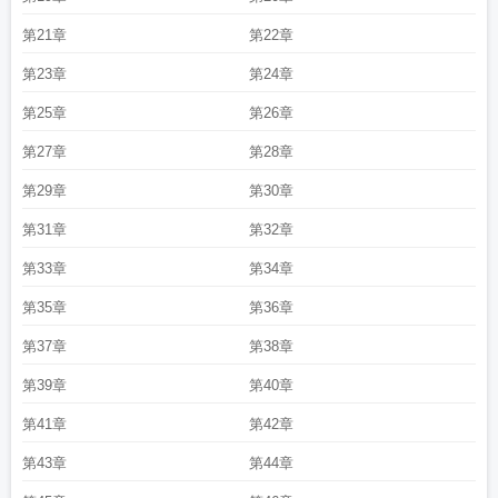
第21章
第22章
第23章
第24章
第25章
第26章
第27章
第28章
第29章
第30章
第31章
第32章
第33章
第34章
第35章
第36章
第37章
第38章
第39章
第40章
第41章
第42章
第43章
第44章