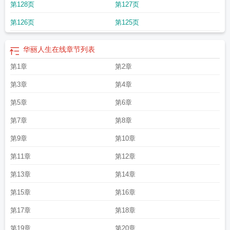
第128页
第127页
第126页
第125页
华丽人生在线
章节列表
第1章
第2章
第3章
第4章
第5章
第6章
第7章
第8章
第9章
第10章
第11章
第12章
第13章
第14章
第15章
第16章
第17章
第18章
第19章
第20章