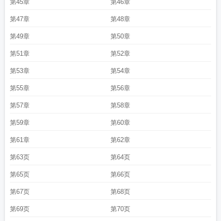
第45章
第46章
第47章
第48章
第49章
第50章
第51章
第52章
第53章
第54章
第55章
第56章
第57章
第58章
第59章
第60章
第61章
第62章
第63页
第64页
第65页
第66页
第67页
第68页
第69页
第70页