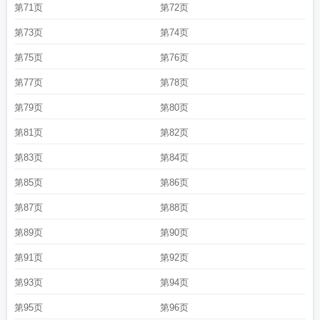
第71页
第72页
第73页
第74页
第75页
第76页
第77页
第78页
第79页
第80页
第81页
第82页
第83页
第84页
第85页
第86页
第87页
第88页
第89页
第90页
第91页
第92页
第93页
第94页
第95页
第96页