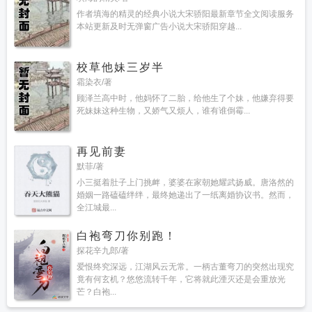
作者填海的精灵的经典小说大宋骄阳最新章节全文阅读服务
本站更新及时无弹窗广告小说大宋骄阳穿越...
校草他妹三岁半
霜染衣/著
顾泽兰高中时，他妈怀了二胎，给他生了个妹，他嫌弃得要
死妹妹这种生物，又娇气又烦人，谁有谁倒霉...
再见前妻
默菲/著
小三挺着肚子上门挑衅，婆婆在家朝她耀武扬威。唐洛然的
婚姻一路磕磕绊绊，最终她递出了一纸离婚协议书。然而，
全江城最...
白袍弯刀你别跑！
探花辛九郎/著
爱恨终究深远，江湖风云无常。一柄古董弯刀的突然出现究
竟有何玄机？悠悠流转千年，它将就此湮灭还是会重放光
芒？白袍...