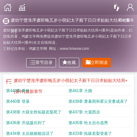
虞幼宁楚淮序虞听晚五岁小萌妃太子殿下日日求贴贴大结局+(番
幻想鱼
/著
虞幼宁楚淮序虞听晚五岁小萌妃太子殿下日日求贴贴大结局+(番外)是由作者：幻
外)
想鱼所著，鸿蒙文学网免费提供虞幼宁楚淮序虞听晚五岁小萌妃太子殿下日日求
贴贴大结局+(番外)全文在线阅读。
三秒记住本站：鸿蒙文学网 网址：www.hmwxw.com
章节目录
收藏
立即阅读
虞幼宁楚淮序虞听晚五岁小萌妃太子殿下日日求贴贴大结局+
第442章 番外
第441章 大婚
(番外)
最新章节
第440章 登基
第439章 萧暮雨和霍云安要成亲了
第438章 大获全胜拓跋若梨死了
第437章 大退西凉
第436章 开战援兵到了
第435章 给太后办选秀
第434章 太后娘娘能说话了
第433章 拓跋若梨登基了