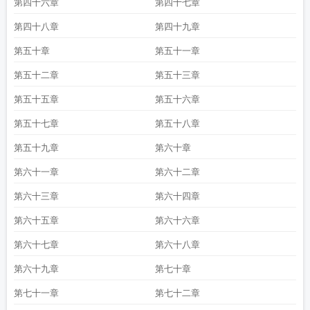
第四十六章
第四十七章
第四十八章
第四十九章
第五十章
第五十一章
第五十二章
第五十三章
第五十五章
第五十六章
第五十七章
第五十八章
第五十九章
第六十章
第六十一章
第六十二章
第六十三章
第六十四章
第六十五章
第六十六章
第六十七章
第六十八章
第六十九章
第七十章
第七十一章
第七十二章