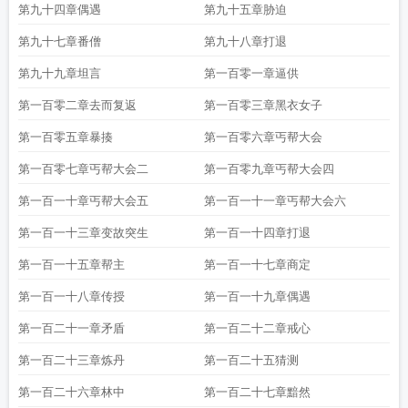
第九十四章偶遇
第九十五章胁迫
第九十七章番僧
第九十八章打退
第九十九章坦言
第一百零一章逼供
第一百零二章去而复返
第一百零三章黑衣女子
第一百零五章暴揍
第一百零六章丐帮大会
第一百零七章丐帮大会二
第一百零九章丐帮大会四
第一百一十章丐帮大会五
第一百一十一章丐帮大会六
第一百一十三章变故突生
第一百一十四章打退
第一百一十五章帮主
第一百一十七章商定
第一百一十八章传授
第一百一十九章偶遇
第一百二十一章矛盾
第一百二十二章戒心
第一百二十三章炼丹
第一百二十五猜测
第一百二十六章林中
第一百二十七章黯然