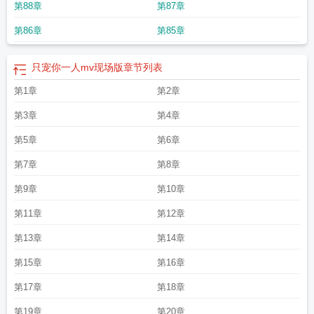
第88章
第87章
第86章
第85章
只宠你一人mv现场版
章节列表
第1章
第2章
第3章
第4章
第5章
第6章
第7章
第8章
第9章
第10章
第11章
第12章
第13章
第14章
第15章
第16章
第17章
第18章
第19章
第20章