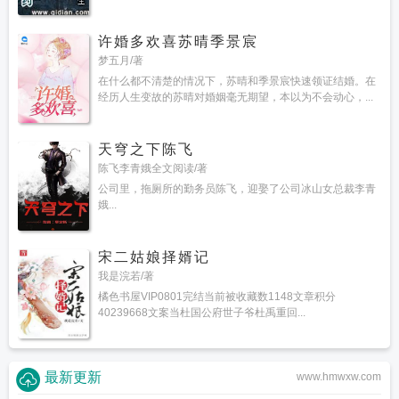
许婚多欢喜苏晴季景宸
梦五月/著
在什么都不清楚的情况下，苏晴和季景宸快速领证结婚。在
经历人生变故的苏晴对婚姻毫无期望，本以为不会动心，...
天穹之下陈飞
陈飞李青娥全文阅读/著
公司里，拖厕所的勤务员陈飞，迎娶了公司冰山女总裁李青
娥...
宋二姑娘择婿记
我是浣若/著
橘色书屋VIP0801完结当前被收藏数1148文章积分
40239668文案当杜国公府世子爷杜禹重回...
最新更新
www.hmwxw.com