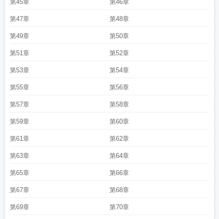
第45章
第46章
第47章
第48章
第49章
第50章
第51章
第52章
第53章
第54章
第55章
第56章
第57章
第58章
第59章
第60章
第61章
第62章
第63章
第64章
第65章
第66章
第67章
第68章
第69章
第70章